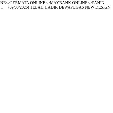
LINE<>PERMATA ONLINE<>MAYBANK ONLINE<>PANIN
E ..
(09/08/2026)
TELAH HADIR DEWAVEGAS NEW DESIGN