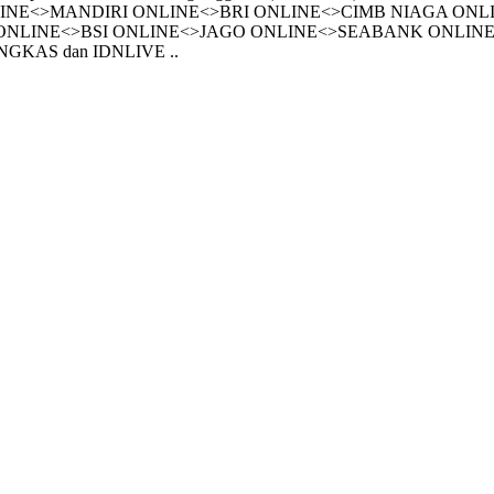
LINE<>MANDIRI ONLINE<>BRI ONLINE<>CIMB NIAGA ON
ONLINE<>BSI ONLINE<>JAGO ONLINE<>SEABANK ONLIN
NGKAS dan IDNLIVE ..